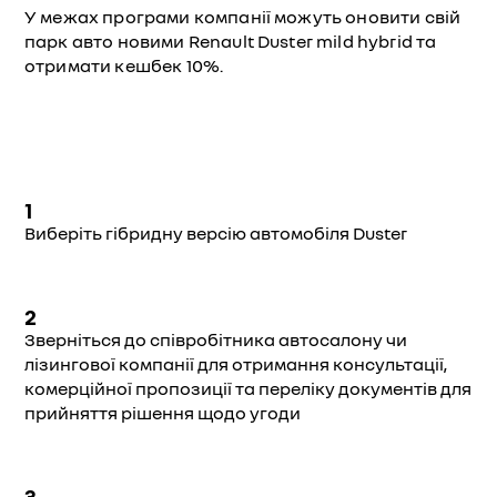
У межах програми компанії можуть оновити свій
парк авто новими Renault Duster mild hybrid та
отримати кешбек 10%.
1
Виберіть гібридну версію автомобіля Duster
2
Зверніться до співробітника автосалону чи
лізингової компанії для отримання консультації,
комерційної пропозиції та переліку документів для
прийняття рішення щодо угоди
3