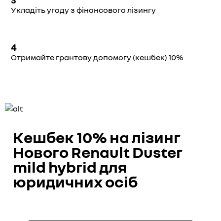
Укладіть угоду з фінансового лізингу
4
Отримайте грантову допомогу (кешбек) 10%
Кешбек 10% на лізинг
Нового Renault Duster
mild hybrid для
юридичних осіб