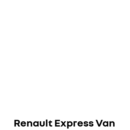
Renault Express Van