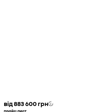
від 883 600 грн
прайс-лист