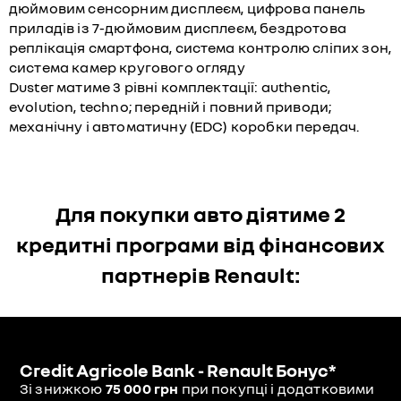
дюймовим сенсорним дисплеєм, цифрова панель
приладів із 7-дюймовим дисплеєм, бездротова
реплікація смартфона, система контролю сліпих зон,
система камер кругового огляду
Duster матиме 3 рівні комплектації: authentic,
evolution, techno; передній і повний приводи;
механічну і автоматичну (EDC) коробки передач.
Для покупки авто діятиме 2
кредитні програми від фінансових
партнерів Renault:
Credit Agricole Bank - Renault Бонус*
Зі знижкою
75 000 грн
при покупці і додатковими