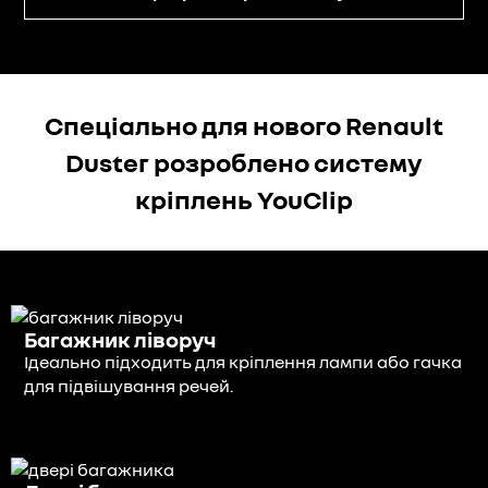
Спеціально для нового Renault
Duster розроблено систему
кріплень YouClip
Багажник ліворуч
Ідеально підходить для кріплення лампи або гачка
для підвішування речей.